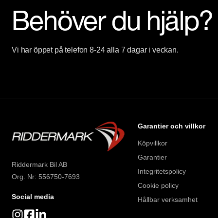
Behöver du hjälp?
Vi har öppet på telefon 8-24 alla 7 dagar i veckan.
Garantier och villkor
Köpvillkor
Garantier
Riddermark Bil AB
Integritetspolicy
Org. Nr: 556750-7693
Cookie policy
Social media
Hållbar verksamhet