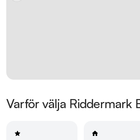
Varför välja Riddermark B