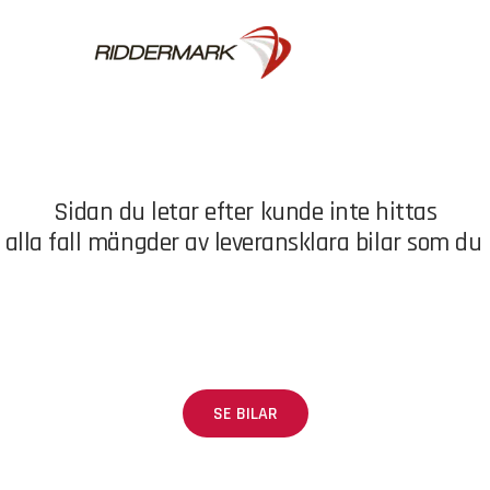
Sidan du letar efter kunde inte hittas
i alla fall mängder av leveransklara bilar som du 
SE BILAR