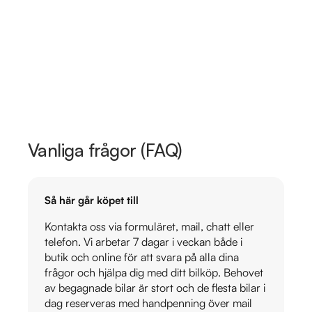
Vanliga frågor (FAQ)
Så här går köpet till
Kontakta oss via formuläret, mail, chatt eller
telefon. Vi arbetar 7 dagar i veckan både i
butik och online för att svara på alla dina
frågor och hjälpa dig med ditt bilköp. Behovet
av begagnade bilar är stort och de flesta bilar i
dag reserveras med handpenning över mail