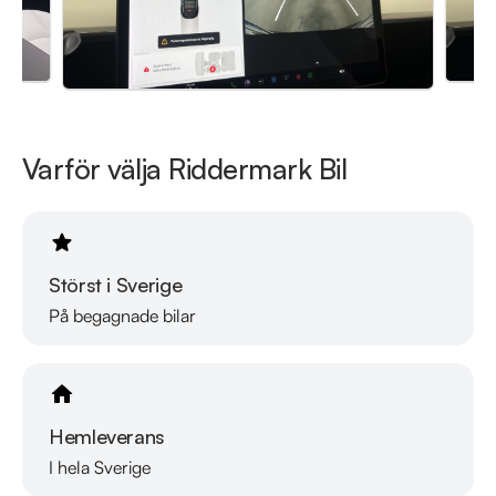
Välkomna!
Varför välja Riddermark Bil
Störst i Sverige
På begagnade bilar
Hemleverans
I hela Sverige