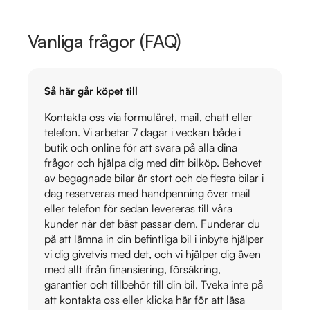
Vanliga frågor (FAQ)
Så här går köpet till
Kontakta oss via formuläret, mail, chatt eller
telefon. Vi arbetar 7 dagar i veckan både i
butik och online för att svara på alla dina
frågor och hjälpa dig med ditt bilköp. Behovet
av begagnade bilar är stort och de flesta bilar i
dag reserveras med handpenning över mail
eller telefon för sedan levereras till våra
kunder när det bäst passar dem. Funderar du
på att lämna in din befintliga bil i inbyte hjälper
vi dig givetvis med det, och vi hjälper dig även
med allt ifrån finansiering, försäkring,
garantier och tillbehör till din bil. Tveka inte på
att kontakta oss eller klicka här för att läsa