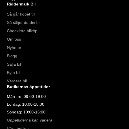
Riddermark Bil
Så går köpet till
Så säljer du din bil
Checklista bilköp
Om oss
Nyheter
Blogg
Sälja bil
Byta bil
Värdera bil
Butikernas öppettider
Mån-fre: 09:00-19:00
Lördag: 10:00-18:00
Söndag: 10:00-16:00
Öppettiderna kan variera
Våra butiker