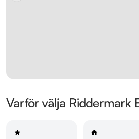
Varför välja Riddermark B