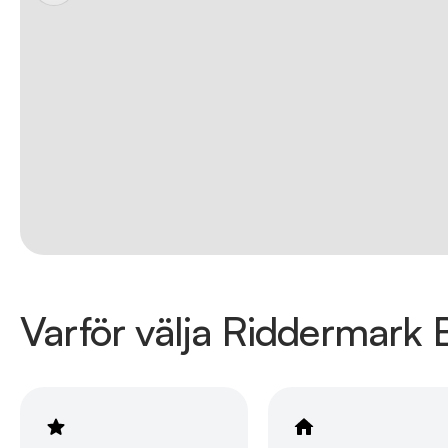
Varför välja Riddermark B