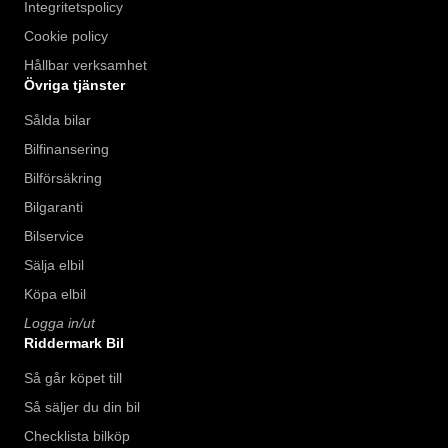
Integritetspolicy
Cookie policy
Hållbar verksamhet
Övriga tjänster
Sålda bilar
Bilfinansering
Bilförsäkring
Bilgaranti
Bilservice
Sälja elbil
Köpa elbil
Logga in/ut
Riddermark Bil
Så går köpet till
Så säljer du din bil
Checklista bilköp