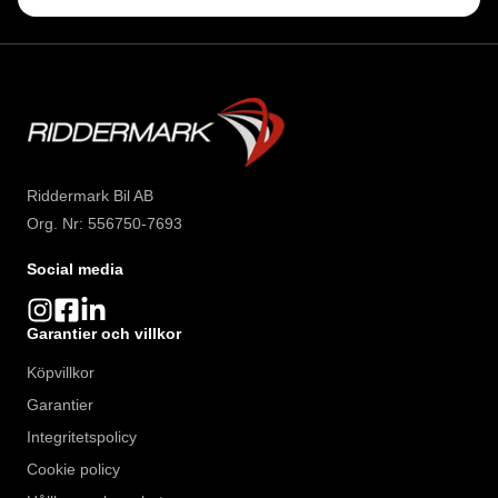
Riddermark Bil AB
Org. Nr: 556750-7693
Social media
Garantier och villkor
Köpvillkor
Garantier
Integritetspolicy
Cookie policy