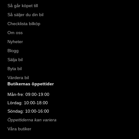
Så går köpet till
Så säljer du din bil
Checklista bilköp
Om oss
Nyheter
Blogg
Sälja bil
Byta bil
Värdera bil
Butikernas öppettider
Mån-fre: 09:00-19:00
Lördag: 10:00-18:00
Söndag: 10:00-16:00
Öppettiderna kan variera
Våra butiker