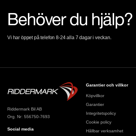
Behöver du hjälp?
Vi har öppet på telefon 8-24 alla 7 dagar i veckan.
Garantier och villkor
Köpvillkor
Garantier
Riddermark Bil AB
Integritetspolicy
Org. Nr: 556750-7693
Cookie policy
Social media
Hållbar verksamhet