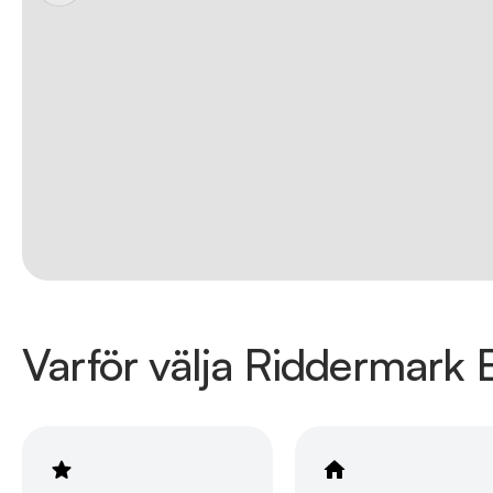
Varför välja Riddermark B