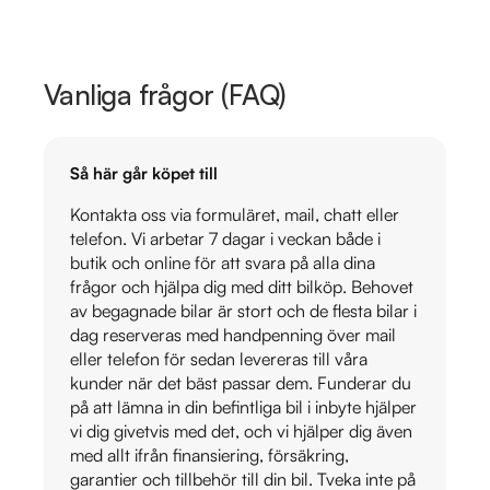
Vanliga frågor (FAQ)
Så här går köpet till
Kontakta oss via formuläret, mail, chatt eller
telefon. Vi arbetar 7 dagar i veckan både i
butik och online för att svara på alla dina
frågor och hjälpa dig med ditt bilköp. Behovet
av begagnade bilar är stort och de flesta bilar i
dag reserveras med handpenning över mail
eller telefon för sedan levereras till våra
kunder när det bäst passar dem. Funderar du
på att lämna in din befintliga bil i inbyte hjälper
vi dig givetvis med det, och vi hjälper dig även
med allt ifrån finansiering, försäkring,
garantier och tillbehör till din bil. Tveka inte på