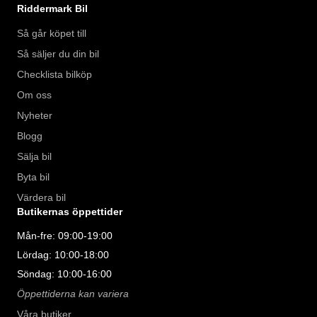
Riddermark Bil
Så går köpet till
Så säljer du din bil
Checklista bilköp
Om oss
Nyheter
Blogg
Sälja bil
Byta bil
Värdera bil
Butikernas öppettider
Mån-fre: 09:00-19:00
Lördag: 10:00-18:00
Söndag: 10:00-16:00
Öppettiderna kan variera
Våra butiker