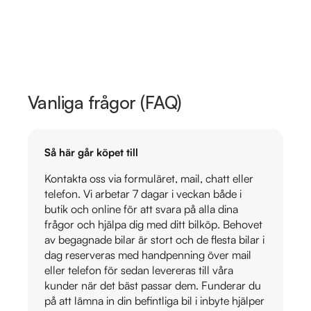
Vanliga frågor (FAQ)
Så här går köpet till
Kontakta oss via formuläret, mail, chatt eller
telefon. Vi arbetar 7 dagar i veckan både i
butik och online för att svara på alla dina
frågor och hjälpa dig med ditt bilköp. Behovet
av begagnade bilar är stort och de flesta bilar i
dag reserveras med handpenning över mail
eller telefon för sedan levereras till våra
kunder när det bäst passar dem. Funderar du
på att lämna in din befintliga bil i inbyte hjälper