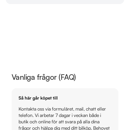
Vanliga frågor (FAQ)
Så här går köpet till
Kontakta oss via formuläret, mail, chatt eller
telefon. Vi arbetar 7 dagar i veckan både i
butik och online för att svara på alla dina
frågor och hjälpa dig med ditt bilköp. Behovet