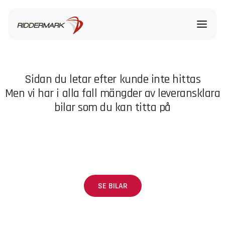
Sidan du letar efter kunde inte hittas
Men vi har i alla fall mängder av leveransklara
bilar som du kan titta på
SE BILAR