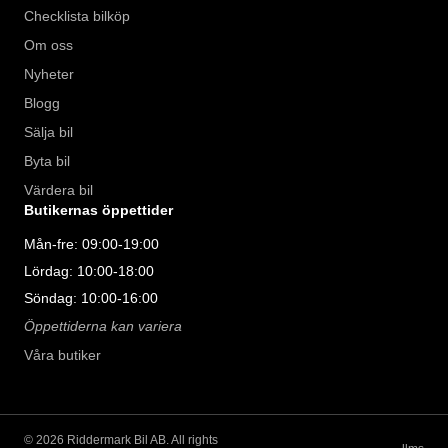
Checklista bilköp
Om oss
Nyheter
Blogg
Sälja bil
Byta bil
Värdera bil
Butikernas öppettider
Mån-fre: 09:00-19:00
Lördag: 10:00-18:00
Söndag: 10:00-16:00
Öppettiderna kan variera
Våra butiker
©
2026
Riddermark Bil AB. All rights